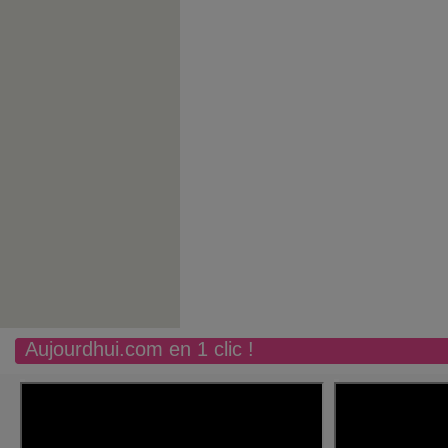
Aujourdhui.com en 1 clic !