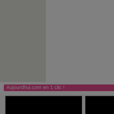
Aujourdhui.com en 1 clic !