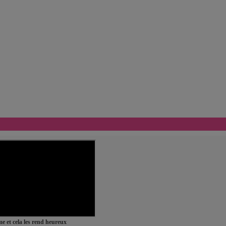
ime et cela les rend heureux