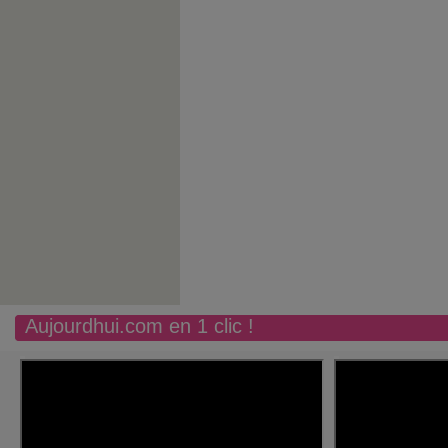
Aujourdhui.com en 1 clic !