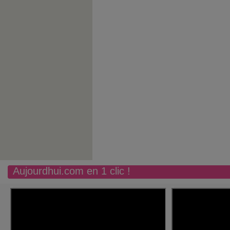
Aujourdhui.com en 1 clic !