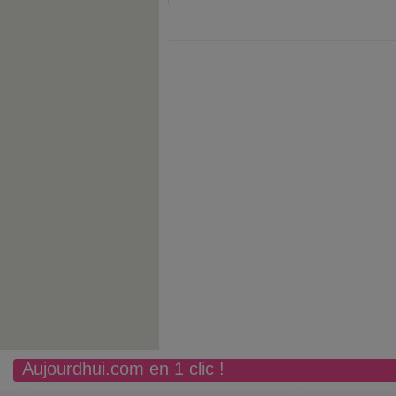
Aujourdhui.com en 1 clic !